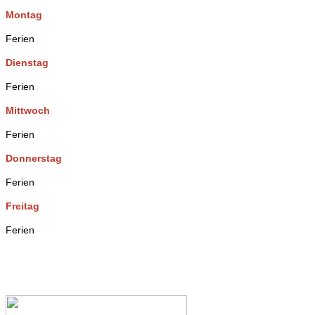
Montag
Ferien
Dienstag
Ferien
Mittwoch
Ferien
Donnerstag
Ferien
Freitag
Ferien