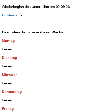
Wiederbeginn des Unterrichts am 02.09.26
Hofdienst:
-
Besondere Termine in dieser Woche:
Montag
Ferien
Dienstag
Ferien
Mittwoch
Ferien
Donnerstag
Ferien
Freitag