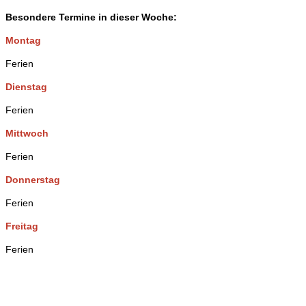
Besondere Termine in dieser Woche:
Montag
Ferien
Dienstag
Ferien
Mittwoch
Ferien
Donnerstag
Ferien
Freitag
Ferien