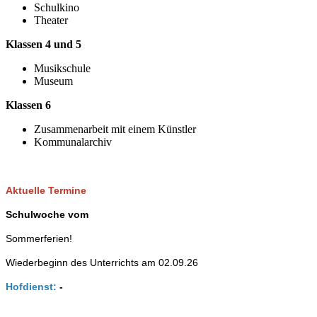
Schulkino
Theater
Klassen 4 und 5
Musikschule
Museum
Klassen 6
Zusammenarbeit mit einem Künstler
Kommunalarchiv
Aktuelle Termine
Schulwoche vom
Sommerferien!
Wiederbeginn des Unterrichts am 02.09.26
Hofdienst:
-